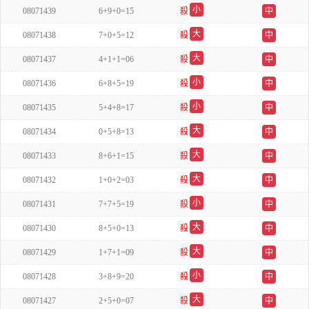
小
08071439
6+9+0=15
殺
中
单
大
08071438
7+0+5=12
殺
中
双
大
08071437
4+1+1=06
殺
中
单
小
08071436
6+8+5=19
殺
中
双
小
08071435
5+4+8=17
殺
中
单
大
08071434
0+5+8=13
殺
中
双
大
08071433
8+6+1=15
殺
中
双
大
08071432
1+0+2=03
殺
中
双
小
08071431
7+7+5=19
殺
中
单
大
08071430
8+5+0=13
殺
中
双
大
08071429
1+7+1=09
殺
中
单
小
08071428
3+8+9=20
殺
中
单
大
08071427
2+5+0=07
殺
中