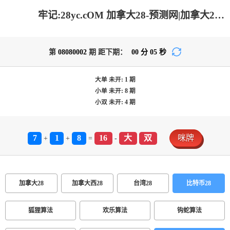
牢记:28yc.cOM 加拿大28-预测网|加拿大28在线预测网|加拿大pc在线|PC最新预测咪牌_极致火热优质的在线预测网站！
第
08080002
期 距下期：
00
分
05
秒
大单
未开:
1
期
小单
未开:
8
期
小双
未开:
4
期
7
1
8
16
大
双
咪牌
+
+
=
-
加拿大28
加拿大西28
台湾28
比特币28
狐狸算法
欢乐算法
钩蛇算法