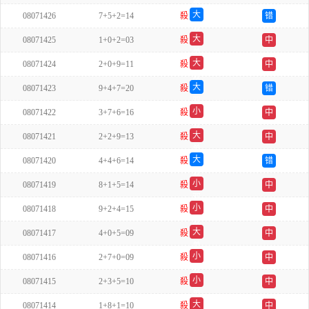
单
大
08071426
7+5+2=14
殺
错
双
大
08071425
1+0+2=03
殺
中
单
大
08071424
2+0+9=11
殺
中
双
大
08071423
9+4+7=20
殺
错
双
小
08071422
3+7+6=16
殺
中
双
大
08071421
2+2+9=13
殺
中
单
大
08071420
4+4+6=14
殺
错
双
小
08071419
8+1+5=14
殺
中
双
小
08071418
9+2+4=15
殺
中
双
大
08071417
4+0+5=09
殺
中
单
小
08071416
2+7+0=09
殺
中
双
小
08071415
2+3+5=10
殺
中
单
大
08071414
1+8+1=10
殺
中