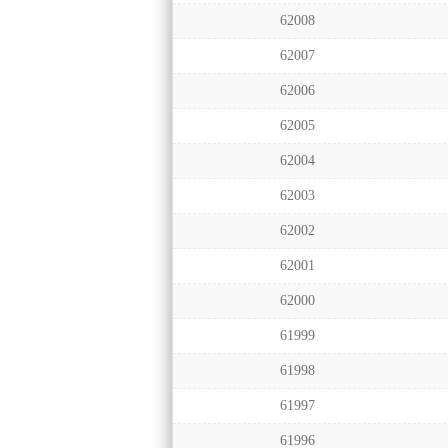
62008
62007
62006
62005
62004
62003
62002
62001
62000
61999
61998
61997
61996