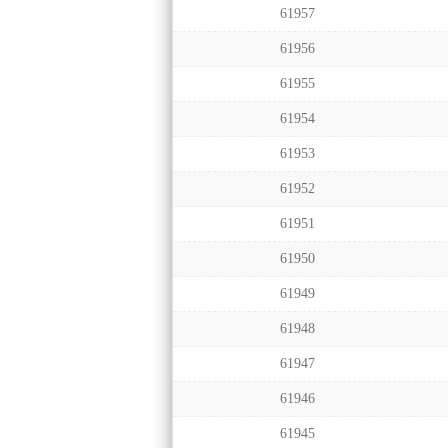
61957
61956
61955
61954
61953
61952
61951
61950
61949
61948
61947
61946
61945