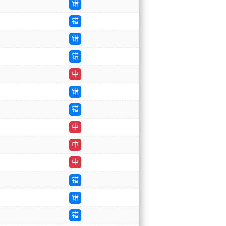
错
错
错
错
中
错
错
中
中
中
错
错
错