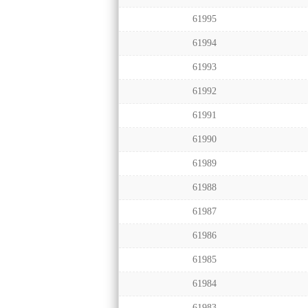
61995
61994
61993
61992
61991
61990
61989
61988
61987
61986
61985
61984
61983