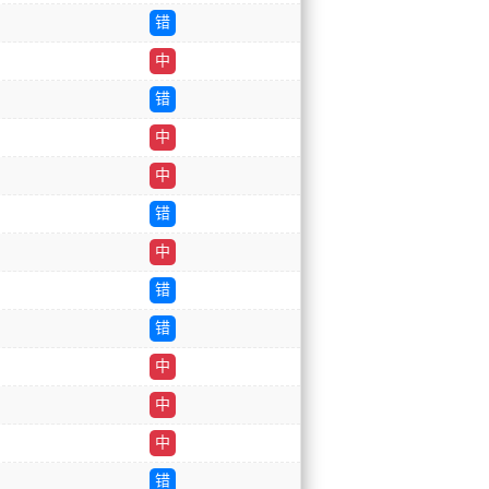
错
中
错
中
中
错
中
错
错
中
中
中
错