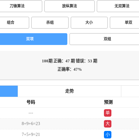
刀锋算法
放纵算法
无双算法
组合
杀组
大小
单双
双项
双组
100期 正确：47 期 错误：53 期
正确率：47%
走势
号码
预测
---
单
8+9+6=23
大
7+5+9=21
小