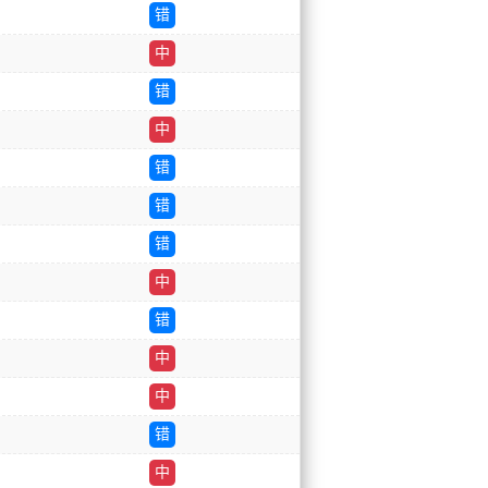
错
中
错
中
错
错
错
中
错
中
中
错
中