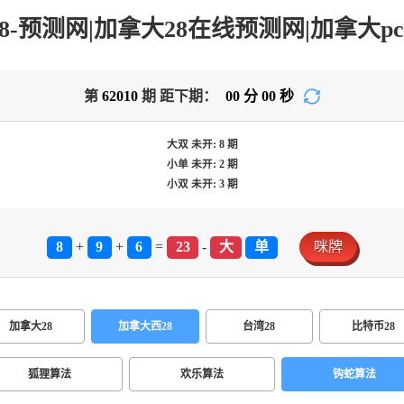
第
62010
期 距下期：
00
分
00
秒
大双
未开:
8
期
小单
未开:
2
期
小双
未开:
3
期
8
+
9
+
6
=
23
-
大
单
咪牌
加拿大28
加拿大西28
台湾28
比特币28
狐狸算法
欢乐算法
钩蛇算法