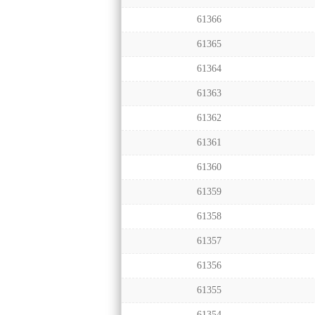
61366
61365
61364
61363
61362
61361
61360
61359
61358
61357
61356
61355
61354