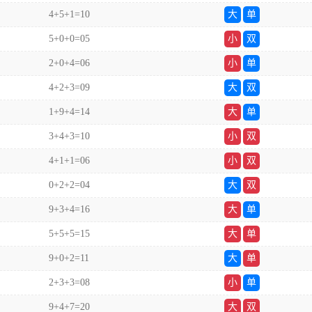
4+5+1=10
大
单
5+0+0=05
小
双
2+0+4=06
小
单
4+2+3=09
大
双
1+9+4=14
大
单
3+4+3=10
小
双
4+1+1=06
小
双
0+2+2=04
大
双
9+3+4=16
大
单
5+5+5=15
大
单
9+0+2=11
大
单
2+3+3=08
小
单
9+4+7=20
大
双