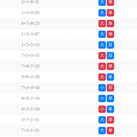
2+1+8=11
大
单
1+2+0=03
大
单
8+7+8=23
大
单
1+3+3=07
大
单
1+7+5=13
大
双
7+5+3=15
大
双
7+9+7=23
大
单
9+9+2=20
大
单
7+3+4=14
小
双
8+4+2=14
小
单
6+3+1=10
小
单
3+7+1=11
大
单
7+3+1=11
大
单