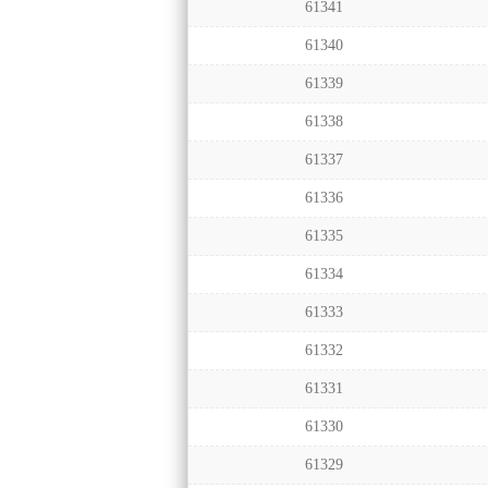
61341
61340
61339
61338
61337
61336
61335
61334
61333
61332
61331
61330
61329