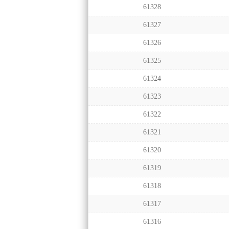
61328
61327
61326
61325
61324
61323
61322
61321
61320
61319
61318
61317
61316