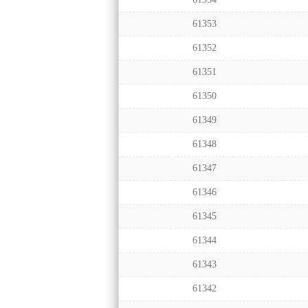
61353
61352
61351
61350
61349
61348
61347
61346
61345
61344
61343
61342