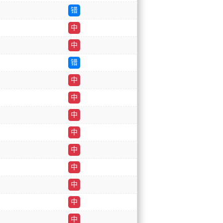
错
中
中
错
中
中
中
中
中
中
中
中
中