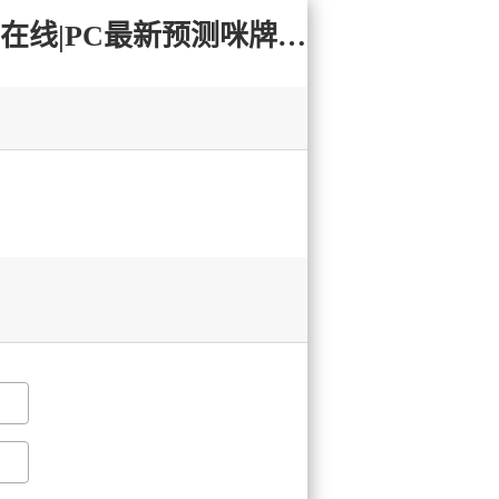
牢记:28yc.cOM 加拿大28-预测网|加拿大28在线预测网|加拿大pc在线|PC最新预测咪牌_极致火热优质的在线预测网站！