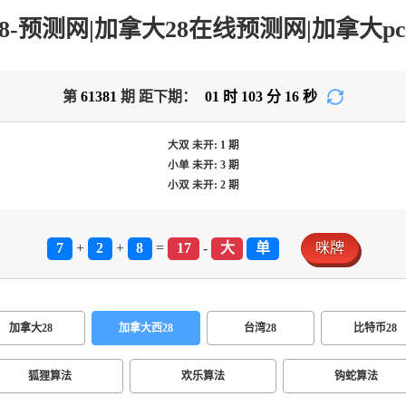
第
61381
期 距下期：
01
时
103
分
16
秒
大双
未开:
1
期
小单
未开:
3
期
小双
未开:
2
期
7
+
2
+
8
=
17
-
大
单
咪牌
加拿大28
加拿大西28
台湾28
比特币28
狐狸算法
欢乐算法
钩蛇算法