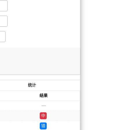
统计
结果
---
中
错