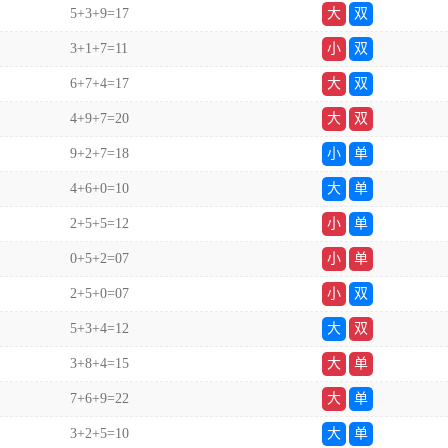
5+3+9=17
大
双
3+1+7=11
小
双
6+7+4=17
大
双
4+9+7=20
大
双
9+2+7=18
小
单
4+6+0=10
大
单
2+5+5=12
小
单
0+5+2=07
小
单
2+5+0=07
小
双
5+3+4=12
大
双
3+8+4=15
大
单
7+6+9=22
大
单
3+2+5=10
大
单