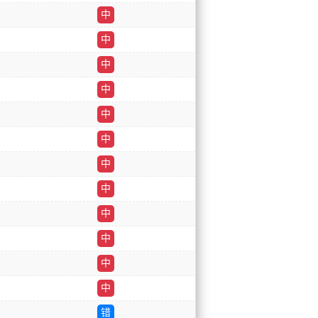
中
中
中
中
中
中
中
中
中
中
中
中
错