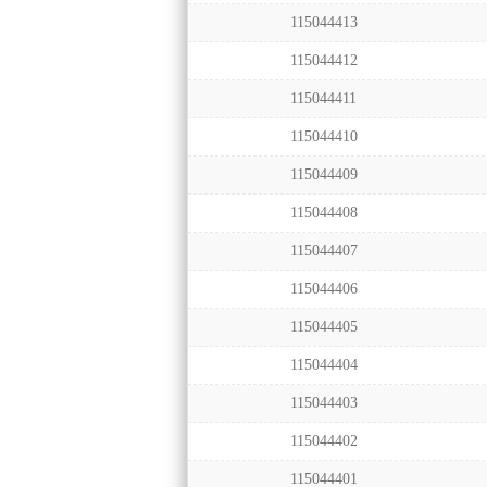
115044413
115044412
115044411
115044410
115044409
115044408
115044407
115044406
115044405
115044404
115044403
115044402
115044401