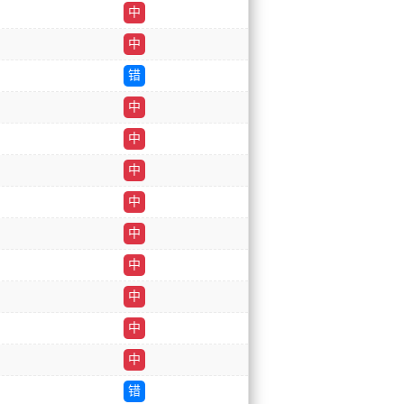
中
中
错
中
中
中
中
中
中
中
中
中
错