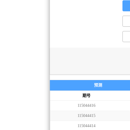
预测
期号
115044416
115044415
115044414