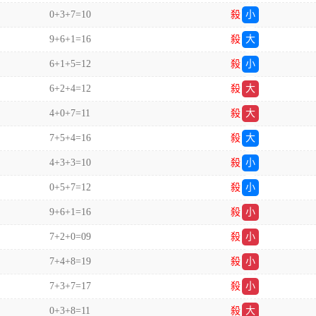
单
0+3+7=10
殺
小
双
9+6+1=16
殺
大
双
6+1+5=12
殺
小
双
6+2+4=12
殺
大
单
4+0+7=11
殺
大
双
7+5+4=16
殺
大
双
4+3+3=10
殺
小
双
0+5+7=12
殺
小
双
9+6+1=16
殺
小
单
7+2+0=09
殺
小
双
7+4+8=19
殺
小
单
7+3+7=17
殺
小
单
0+3+8=11
殺
大