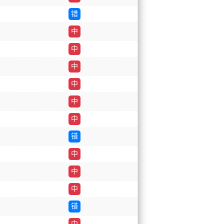
错
中
中
中
中
中
中
错
中
中
中
错
中