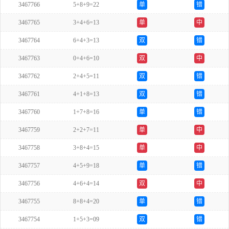
3467766
5+8+9=22
单
错
3467765
3+4+6=13
单
中
3467764
6+4+3=13
双
错
3467763
0+4+6=10
双
中
3467762
2+4+5=11
双
错
3467761
4+1+8=13
双
错
3467760
1+7+8=16
单
错
3467759
2+2+7=11
单
中
3467758
3+8+4=15
单
中
3467757
4+5+9=18
单
错
3467756
4+6+4=14
双
中
3467755
8+8+4=20
单
错
3467754
1+5+3=09
双
错