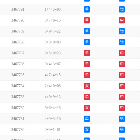
3467791
1+4+3=08
单
错
3467790
8+7+0=15
单
中
3467789
6+9+7=22
单
错
3467788
0+8+0=08
单
错
3467787
9+5+9=23
单
中
3467786
0+4+3=07
单
中
3467785
4+7+4=15
单
中
3467784
2+4+0=06
双
中
3467783
4+0+9=13
单
中
3467782
6+6+4=16
双
中
3467781
4+9+3=16
单
错
3467780
0+0+1=01
双
错