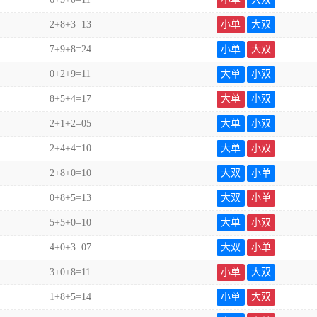
2+8+3=13
小单
大双
7+9+8=24
小单
大双
0+2+9=11
大单
小双
8+5+4=17
大单
小双
2+1+2=05
大单
小双
2+4+4=10
大单
小双
2+8+0=10
大双
小单
0+8+5=13
大双
小单
5+5+0=10
大单
小双
4+0+3=07
大双
小单
3+0+8=11
小单
大双
1+8+5=14
小单
大双