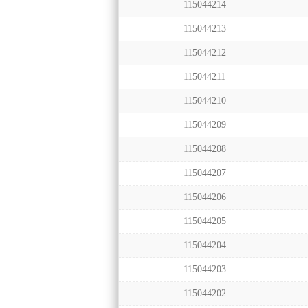
115044214
115044213
115044212
115044211
115044210
115044209
115044208
115044207
115044206
115044205
115044204
115044203
115044202