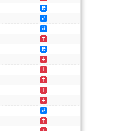
错
错
错
中
错
中
中
中
中
中
错
中
中