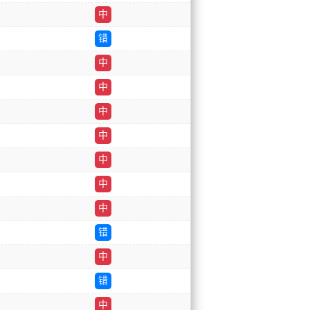
中
错
中
中
中
中
中
中
中
错
中
错
中