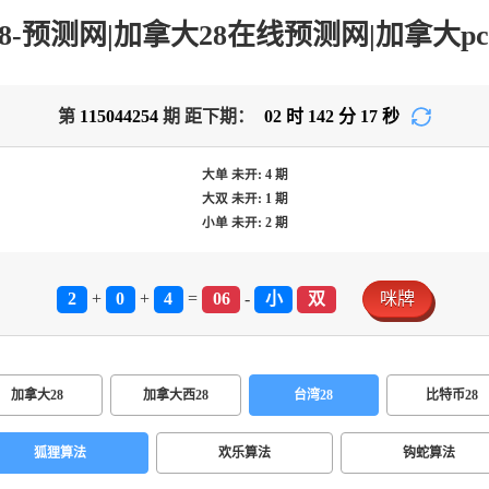
第
115044254
期 距下期：
02
时
142
分
17
秒
大单
未开:
4
期
大双
未开:
1
期
小单
未开:
2
期
2
+
0
+
4
=
06
-
小
双
咪牌
加拿大28
加拿大西28
台湾28
比特币28
狐狸算法
欢乐算法
钩蛇算法