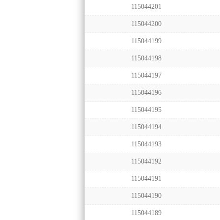
115044201
115044200
115044199
115044198
115044197
115044196
115044195
115044194
115044193
115044192
115044191
115044190
115044189