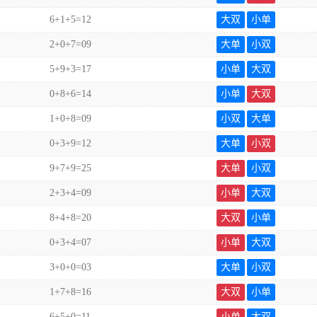
6+1+5=12
大双
小单
2+0+7=09
大单
小双
5+9+3=17
小单
大双
0+8+6=14
小单
大双
1+0+8=09
小双
大单
0+3+9=12
大单
小双
9+7+9=25
大单
小双
2+3+4=09
小单
大双
8+4+8=20
大双
小单
0+3+4=07
小单
大双
3+0+0=03
大单
小双
1+7+8=16
大双
小单
6+5+0=11
小单
大双