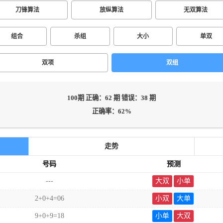
刀锋算法
放纵算法
无双算法
组合
杀组
大小
单双
双项
双组
100期 正确：62 期 错误：38 期
正确率：62%
走势
号码
预测
---
大双
小单
2+0+4=06
小双
大单
9+0+9=18
小单
大双