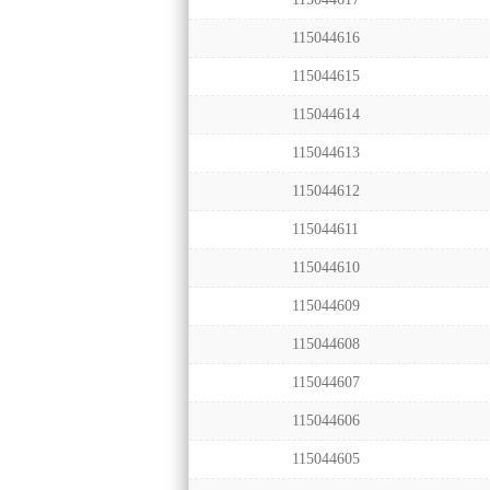
115044616
115044615
115044614
115044613
115044612
115044611
115044610
115044609
115044608
115044607
115044606
115044605