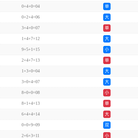
0+4+0=04
单
0+2+4=06
大
3+4+0=07
单
1+4+7=12
大
9+5+1=15
小
2+4+7=13
单
1+3+0=04
大
3+0+4=07
大
8+0+0=08
小
8+1+4=13
单
6+4+4=14
大
0+0+9=09
双
2+6+3=11
小