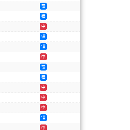
错
错
中
错
错
中
错
错
中
中
中
错
中