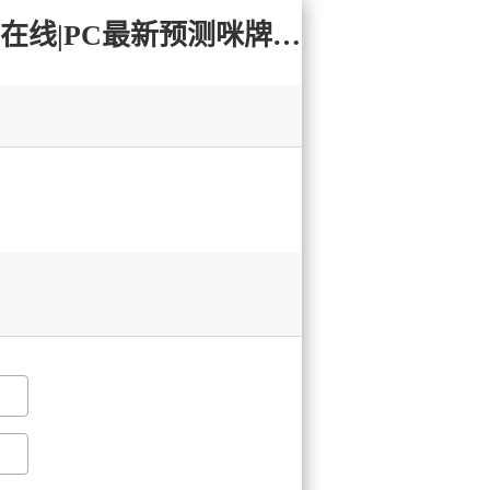
牢记:28yc.cOM 加拿大28-预测网|加拿大28在线预测网|加拿大pc在线|PC最新预测咪牌_极致火热优质的在线预测网站！