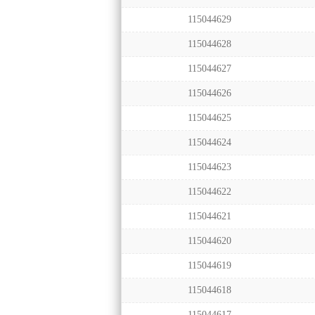
115044629
115044628
115044627
115044626
115044625
115044624
115044623
115044622
115044621
115044620
115044619
115044618
115044617