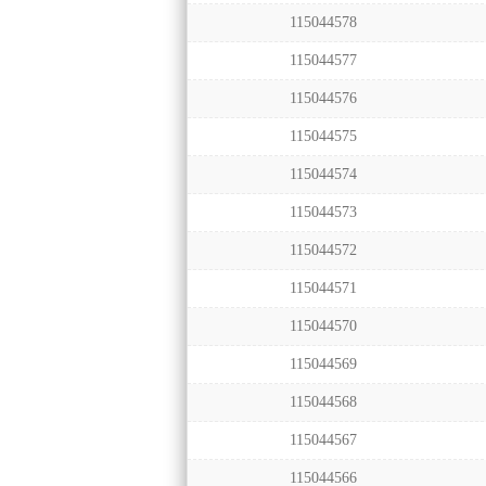
115044578
115044577
115044576
115044575
115044574
115044573
115044572
115044571
115044570
115044569
115044568
115044567
115044566